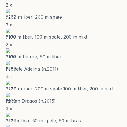
2 x
: 200 m liber, 200 m spate
3 x
: 100 m liber, 100 m spate, 200 m mixt
2 x
: 100 m fluture, 50 m liber
Fechete Adelina (n.2011)
4 x
: 200 m liber, 200 m spate 100 m liber, 200 m mixt
Racian Dragos (n.2015)
3 x
: 50 m liber, 50 m spate, 50 m bras